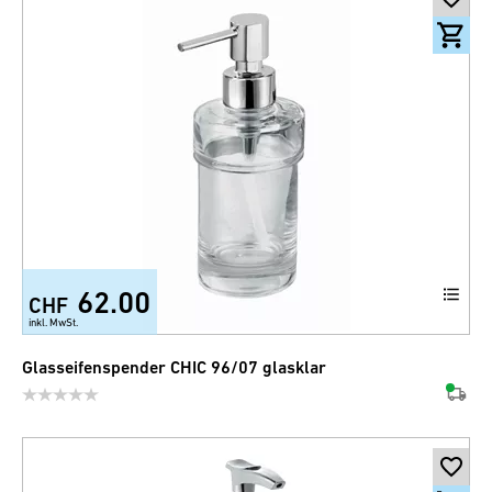
62.00
CHF
inkl. MwSt.
Glasseifenspender CHIC 96/07 glasklar