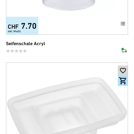
7.70
CHF
inkl. MwSt.
Seifenschale Acryl