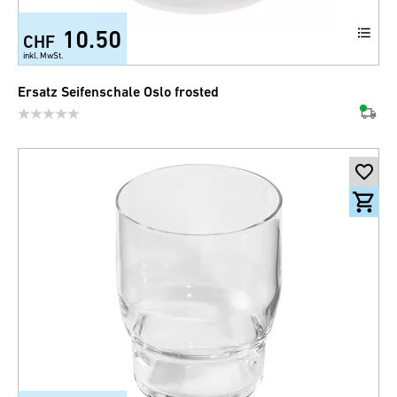
10.50
CHF
inkl. MwSt.
Ersatz Seifenschale Oslo frosted