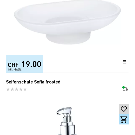
19.00
CHF
inkl. MwSt.
Seifenschale Sofia frosted