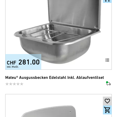
281.00
CHF
inkl. MwSt.
Mateu® Ausgussbecken Edelstahl Inkl. Ablaufventilset