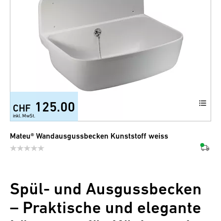
125.00
CHF
inkl. MwSt.
Mateu® Wandausgussbecken Kunststoff weiss
Spül- und Ausgussbecken
– Praktische und elegante