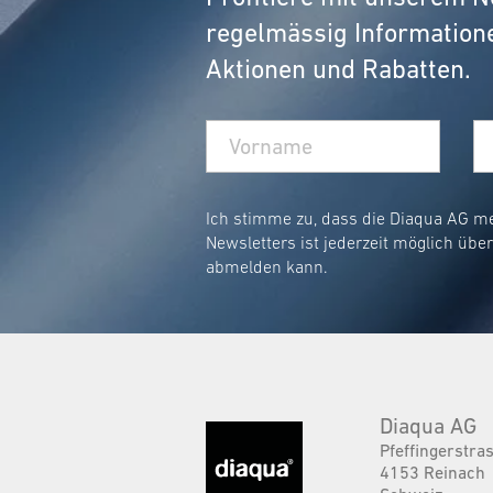
regelmässig Information
Aktionen und Rabatten.
Ich stimme zu, dass die Diaqua AG m
Newsletters ist jederzeit möglich übe
abmelden kann.
Diaqua AG
Pfeffingerstra
4153 Reinach