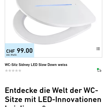
99.00
CHF
inkl. MwSt.
WC-Sitz Sidney LED Slow Down weiss
Entdecke die Welt der WC-
Sitze mit LED-Innovationen