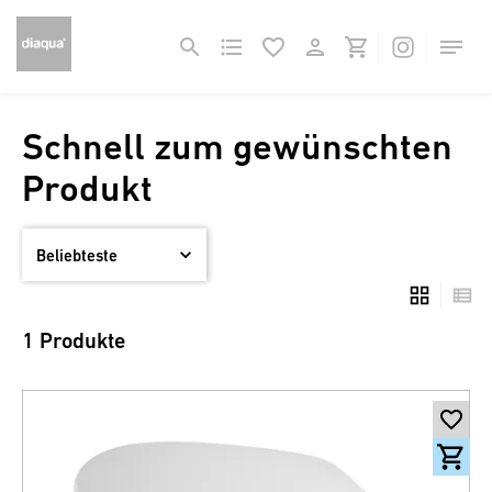
Schnell zum gewünschten
Produkt
1 Produkte