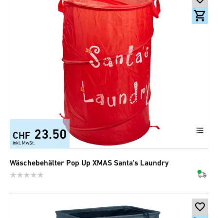
23.50
CHF
inkl. MwSt.
Wäschebehälter Pop Up XMAS Santa's Laundry