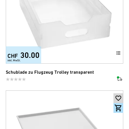
30.00
CHF
inkl. MwSt.
Schublade zu Flugzeug Trolley transparent