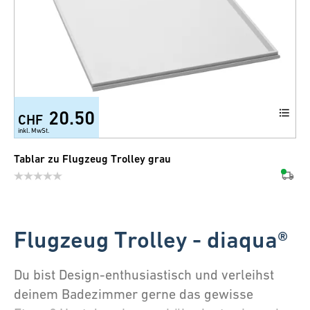
20.50
CHF
inkl. MwSt.
Tablar zu Flugzeug Trolley grau
Flugzeug Trolley - diaqua®
Du bist Design-enthusiastisch und verleihst
deinem Badezimmer gerne das gewisse