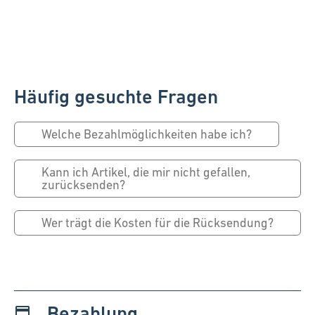
Häufig gesuchte Fragen
Welche Bezahlmöglichkeiten habe ich?
Kann ich Artikel, die mir nicht gefallen,
zurücksenden?
Wer trägt die Kosten für die Rücksendung?
Bezahlung
payment