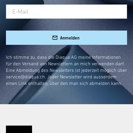
Anmelden
Ich stimme zu, dass die Diaqua AG meine Informationen
für den Versand von Newslettern an mich verwenden darf.
Eine Abmeldung des Newsletters ist jederzeit möglich über
service@diaqua.ch
. Jeder Newsletter wird ausserdem
einen Link enthalten, über den man sich abmelden kann.