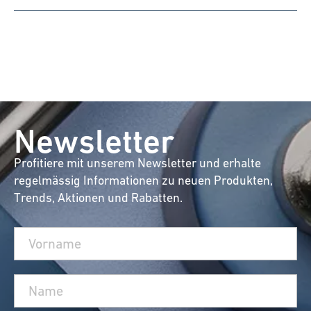
Newsletter
Profitiere mit unserem Newsletter und erhalte
regelmässig Informationen zu neuen Produkten,
Trends, Aktionen und Rabatten.