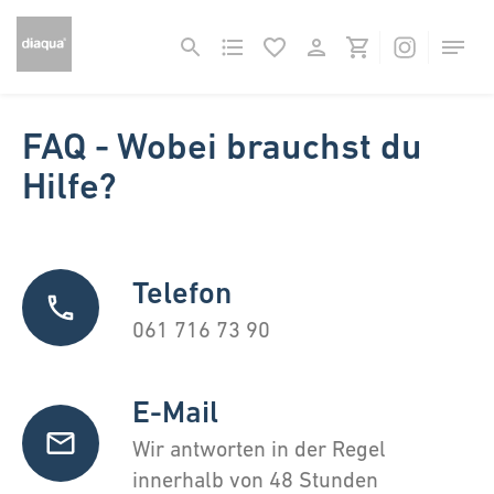
FAQ - Wobei brauchst du
Hilfe?
Telefon
061 716 73 90
E-Mail
Wir antworten in der Regel
innerhalb von 48 Stunden