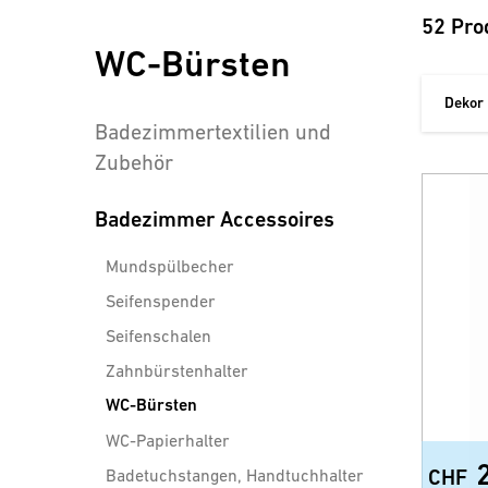
52 Pro
WC-Bürsten
Dekor
Badezimmertextilien und
Zubehör
Badezimmer Accessoires
Mundspülbecher
Seifenspender
Seifenschalen
Zahnbürstenhalter
WC-Bürsten
WC-Papierhalter
Badetuchstangen, Handtuchhalter
CHF