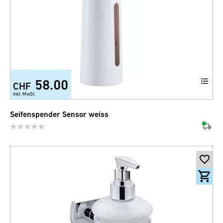
58.00
CHF
inkl. MwSt.
Seifenspender Sensor weiss