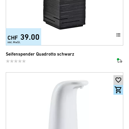
39.00
CHF
inkl. MwSt.
Seifenspender Quadrotto schwarz