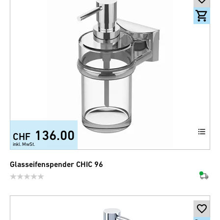
136.00
CHF
inkl. MwSt.
Glasseifenspender CHIC 96