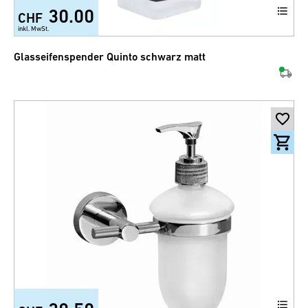
30.00
CHF
inkl. MwSt.
Glasseifenspender Quinto schwarz matt