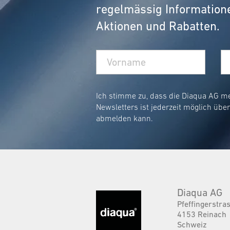
regelmässig Information
Aktionen und Rabatten.
Ich stimme zu, dass die Diaqua AG m
Newsletters ist jederzeit möglich übe
abmelden kann.
Diaqua AG
Pfeffingerstra
4153 Reinach
Schweiz