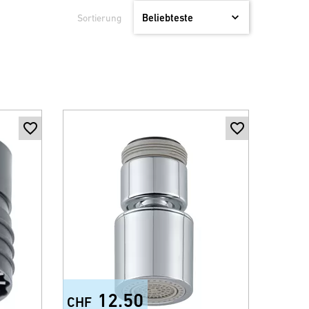
Sortierung
12.50
CHF