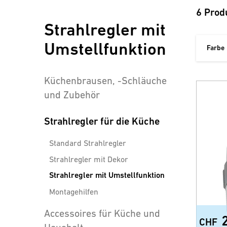
6 Prod
Strahlregler mit
Umstellfunktion
Farbe
Küchenbrausen, -Schläuche
und Zubehör
Strahlregler für die Küche
Standard Strahlregler
Strahlregler mit Dekor
Strahlregler mit Umstellfunktion
Montagehilfen
Accessoires für Küche und
CHF