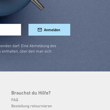
Anmelden
rwenden darf. Eine Abmeldung des
k enthalten, über den man sich
Brauchst du Hilfe?
FAQ
Bestellung retournieren