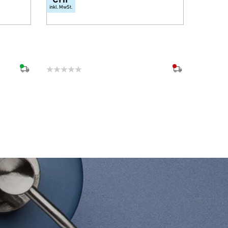
inkl. MwSt.