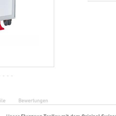
ile
Bewertungen