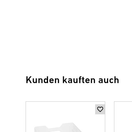
Kunden kauften auch