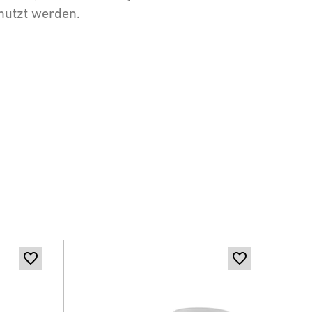
nutzt werden.