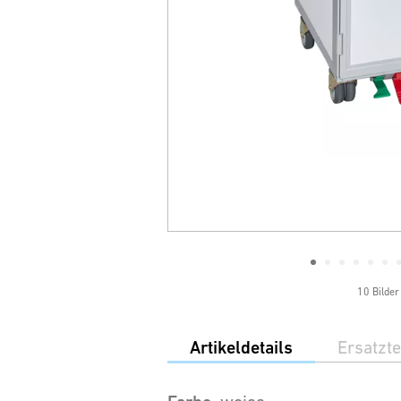
10 Bilder
Artikeldetails
Ersatzte