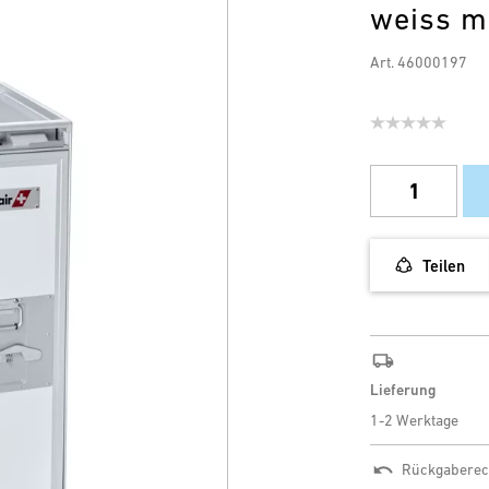
weiss m
Art. 46000197
Teilen
Lieferung
1-2 Werktage
Rückgaberec