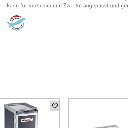
kann für verschiedene Zwecke angepasst und ge