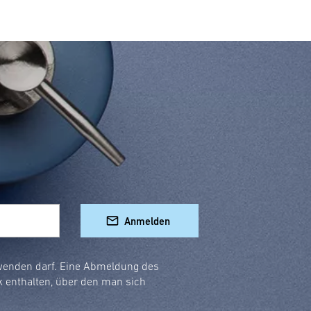
Anmelden
rwenden darf. Eine Abmeldung des
k enthalten, über den man sich