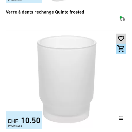
Verre à dents rechange Quinto frosted
10.50
CHF
TVA incluse