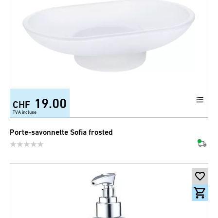
19.00
CHF
TVA incluse
Porte-savonnette Sofia frosted