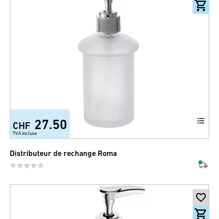
27.50
CHF
TVA incluse
Distributeur de rechange Roma