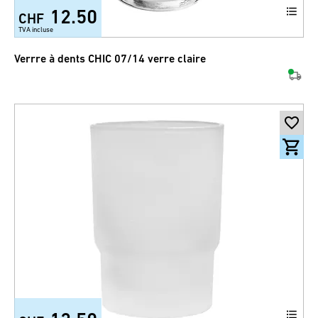
12.50
CHF
TVA incluse
Verrre à dents CHIC 07/14 verre claire