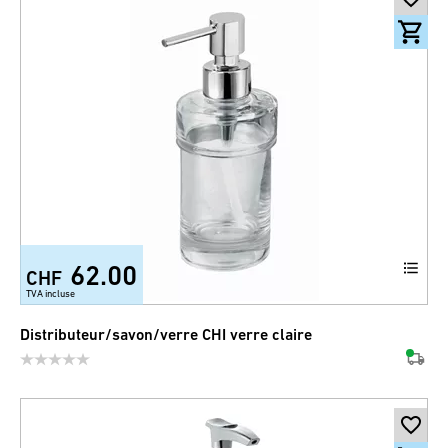
62.00
CHF
TVA incluse
Distributeur/savon/verre CHI verre claire