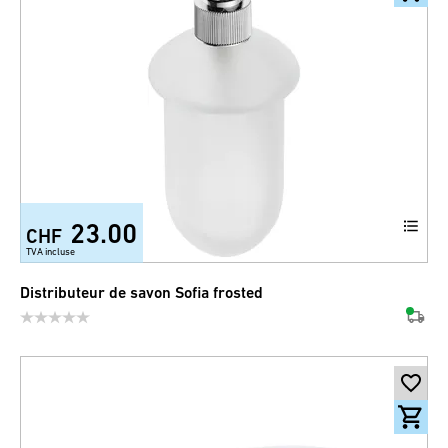
23.00
CHF
TVA incluse
Distributeur de savon Sofia frosted