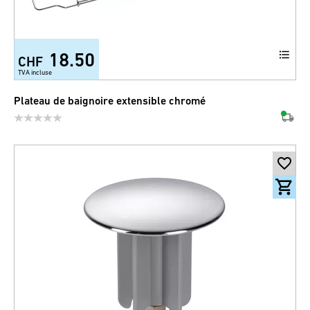
18.50
CHF
TVA incluse
Plateau de baignoire extensible chromé