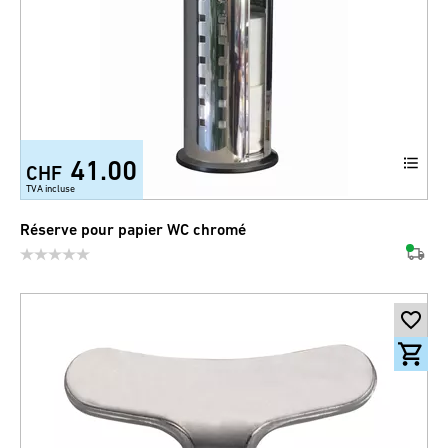
41.00
CHF
TVA incluse
Réserve pour papier WC chromé