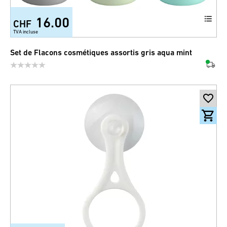
16.00
CHF
TVA incluse
Set de Flacons cosmétiques assortis gris aqua mint