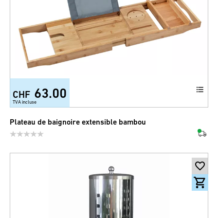
63.00
CHF
TVA incluse
Plateau de baignoire extensible bambou