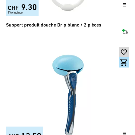
9.30
CHF
TVA incluse
Support produit douche Drip blanc / 2 pièces