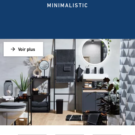
MINIMALISTIC
Voir plus