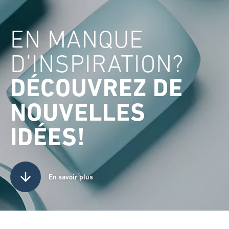
EN MANQUE
D’INSPIRATION?
DÉCOUVREZ DE
NOUVELLES
IDÉES!
En savoir plus