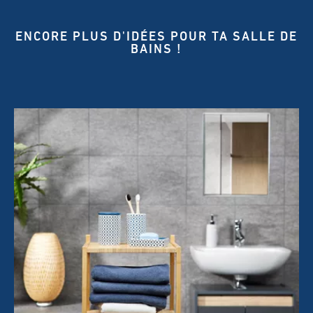
ENCORE PLUS D'IDÉES POUR TA SALLE DE
BAINS !