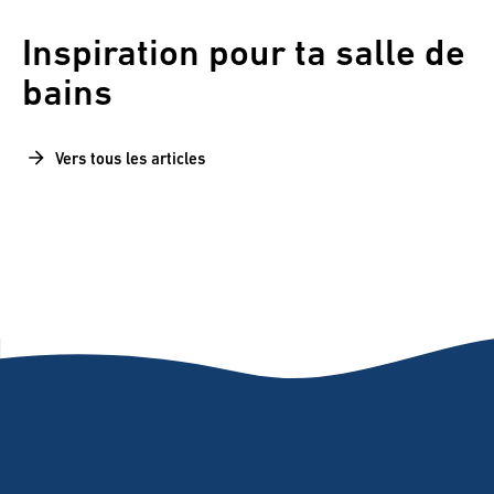
Inspiration pour ta salle de
bains
Vers tous les articles