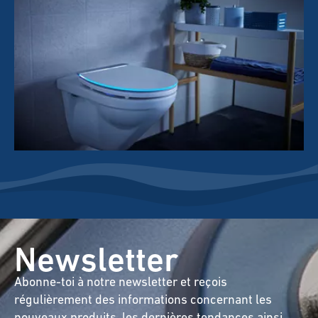
Newsletter
Abonne-toi à notre newsletter et reçois
régulièrement des informations concernant les
nouveaux produits, les dernières tendances ainsi