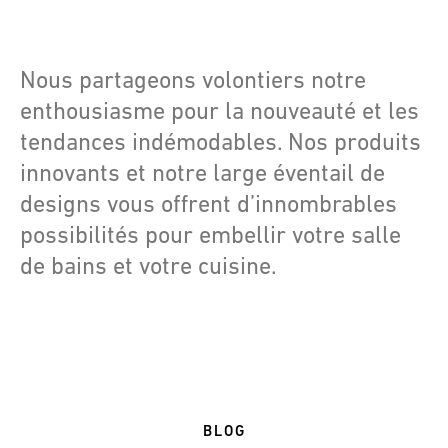
Nous partageons volontiers notre
enthousiasme pour la nouveauté et les
tendances indémodables. Nos produits
innovants et notre large éventail de
designs vous offrent d’innombrables
possibilités pour embellir votre salle
de bains et votre cuisine.
BLOG