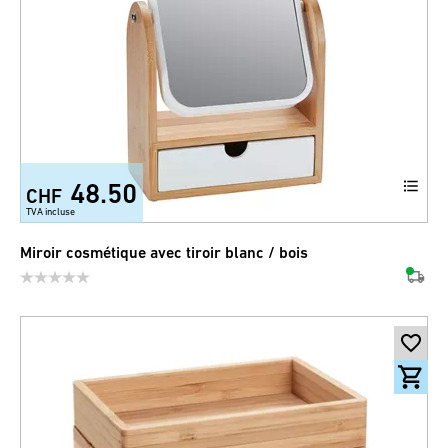
48.50
CHF
TVA incluse
Miroir cosmétique avec tiroir blanc / bois