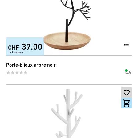
37.00
CHF
TVA incluse
Porte-bijoux arbre noir