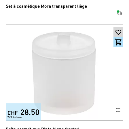
Set à cosmétique Mora transparent liège
28.50
CHF
TVA incluse