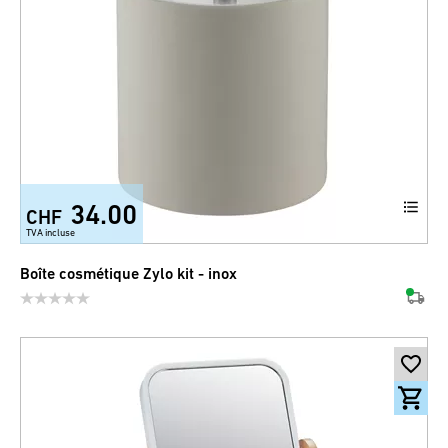
34.00
CHF
TVA incluse
Boîte cosmétique Zylo kit - inox