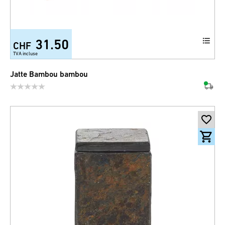
31.50
CHF
TVA incluse
Jatte Bambou bambou