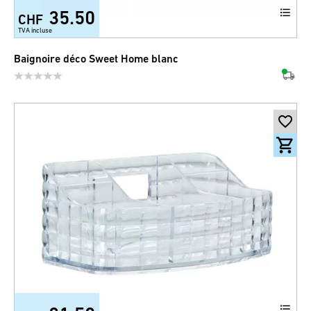
35.50
CHF
TVA incluse
Baignoire déco Sweet Home blanc