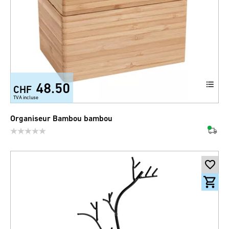
48.50
CHF
TVA incluse
Organiseur Bambou bambou