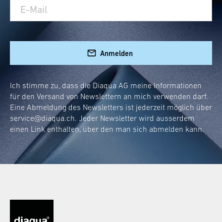
Anmelden
Ich stimme zu, dass die Diaqua AG meine Informationen
für den Versand von Newslettern an mich verwenden darf.
Eine Abmeldung des Newsletters ist jederzeit möglich über
service@diaqua.ch
. Jeder Newsletter wird ausserdem
einen Link enthalten, über den man sich abmelden kann.