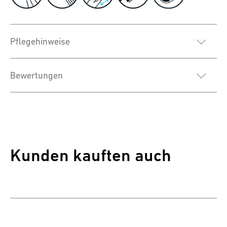
Pflegehinweise
Bewertungen
Kunden kauften auch