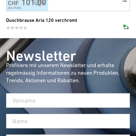
101.00
CHF
inkl. MwSt.
Duschbrause Aria 120 verchromt
Newsletter
Profitiere mit unserem Newsletter und erhalte
regelmässig Informationen zu neuen Produkten,
Trends, Aktionen und Rabatten.