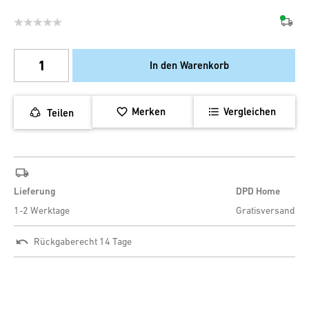
In den Warenkorb
Merken
Vergleichen
Teilen
Lieferung
DPD Home
1-2 Werktage
Gratisversand
Rückgaberecht 14 Tage