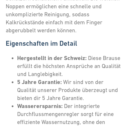
Noppen ermöglichen eine schnelle und
unkomplizierte Reinigung, sodass
Kalkrückstände einfach mit dem Finger
abgerubbelt werden können.
Eigenschaften im Detail
Hergestellt in der Schweiz:
Diese Brause
erfüllt die höchsten Ansprüche an Qualität
und Langlebigkeit.
5 Jahre Garantie:
Wir sind von der
Qualität unserer Produkte überzeugt und
bieten dir 5 Jahre Garantie.
Wasserersparnis:
Der integrierte
Durchflussmengenregler sorgt für eine
effiziente Wassernutzung, ohne den