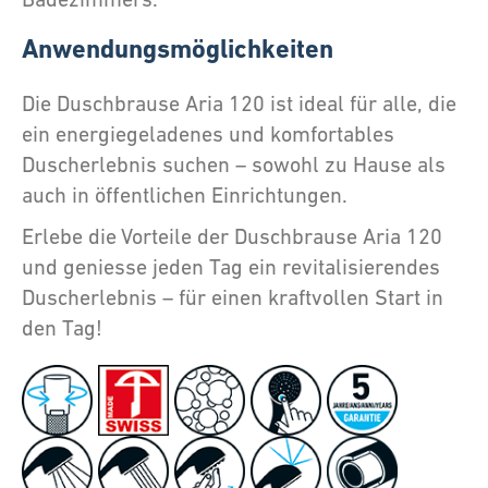
Anwendungsmöglichkeiten
Die Duschbrause Aria 120 ist ideal für alle, die
ein energiegeladenes und komfortables
Duscherlebnis suchen – sowohl zu Hause als
auch in öffentlichen Einrichtungen.
Erlebe die Vorteile der Duschbrause Aria 120
und geniesse jeden Tag ein revitalisierendes
Duscherlebnis – für einen kraftvollen Start in
den Tag!