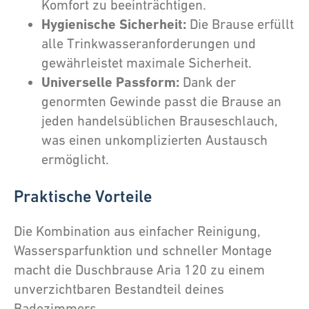
Komfort zu beeinträchtigen.
Hygienische Sicherheit:
Die Brause erfüllt
alle Trinkwasseranforderungen und
gewährleistet maximale Sicherheit.
Universelle Passform:
Dank der
genormten Gewinde passt die Brause an
jeden handelsüblichen Brauseschlauch,
was einen unkomplizierten Austausch
ermöglicht.
Praktische Vorteile
Die Kombination aus einfacher Reinigung,
Wassersparfunktion und schneller Montage
macht die Duschbrause Aria 120 zu einem
unverzichtbaren Bestandteil deines
Badezimmers.