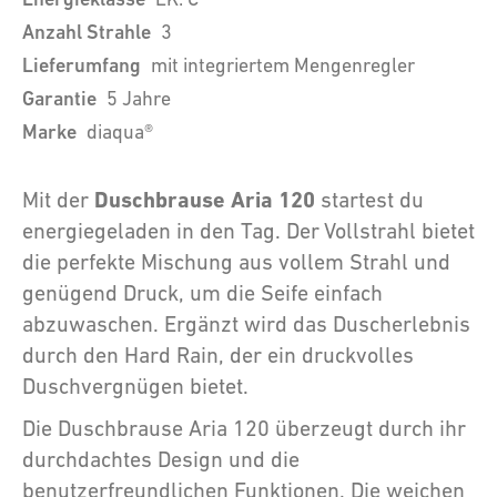
Anzahl Strahle
3
Lieferumfang
mit integriertem Mengenregler
Garantie
5 Jahre
Marke
diaqua®
Duschbrause Aria 120
Mit der
startest du
energiegeladen in den Tag. Der Vollstrahl bietet
die perfekte Mischung aus vollem Strahl und
genügend Druck, um die Seife einfach
abzuwaschen. Ergänzt wird das Duscherlebnis
durch den Hard Rain, der ein druckvolles
Duschvergnügen bietet.
Die Duschbrause Aria 120 überzeugt durch ihr
durchdachtes Design und die
benutzerfreundlichen Funktionen. Die weichen