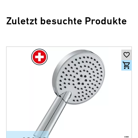
Zuletzt besuchte Produkte